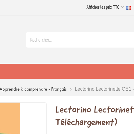
Apprendre à comprendre - Français
Lectorino Lectorinette CE1
Lectorino Lectorine
Téléchargement)