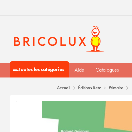
Toutes les catégories
Aide
Catalogues
Accueil
Éditions Retz
Primaire