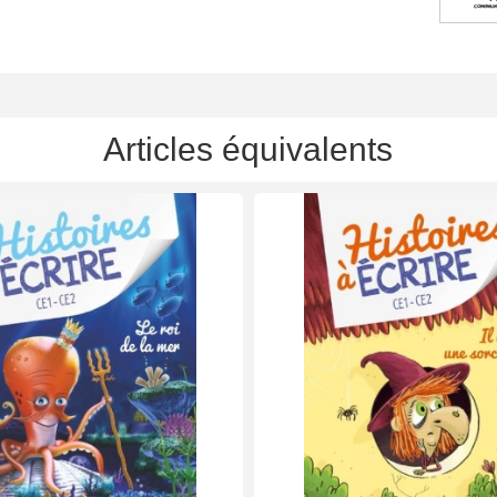
Articles équivalents