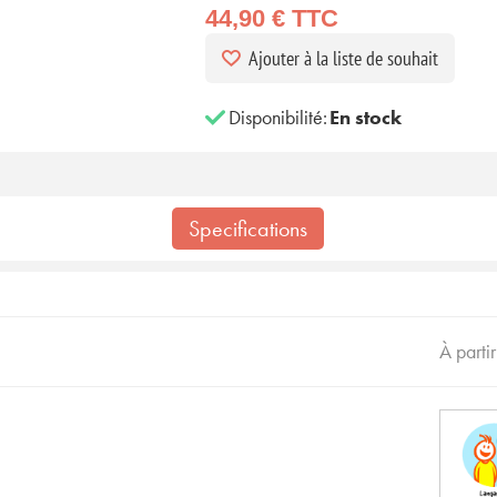
44,90 € TTC
Ajouter à la liste de souhait
Disponibilité:
En stock
Specifications
À parti