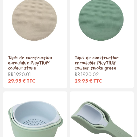
Tapis de construction
Tapis de construction
enroulable PlayTRAY
enroulable PlayTRAY
couleur stone
couleur smoke green
RR1920.01
RR1920.02
29,95 € TTC
29,95 € TTC