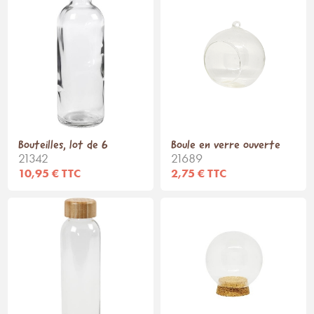
Bouteilles, lot de 6
Boule en verre ouverte
21342
21689
10,95 € TTC
2,75 € TTC