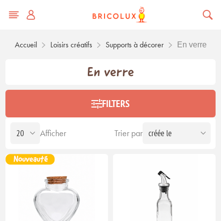
Accueil
Loisirs créatifs
Supports à décorer
En verre
En verre
FILTERS
Afficher
Trier par