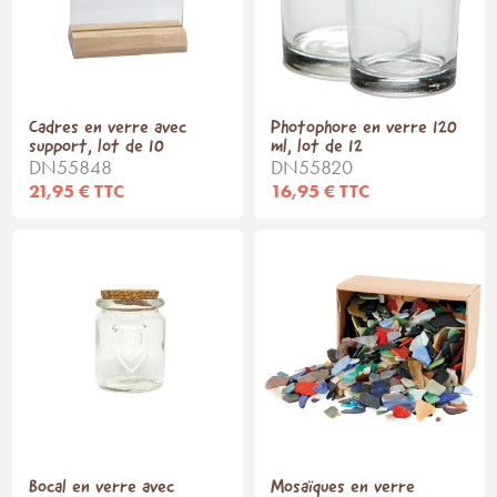
Cadres en verre avec
Photophore en verre 120
support, lot de 10
ml, lot de 12
DN55848
DN55820
21,95 € TTC
16,95 € TTC
Bocal en verre avec
Mosaïques en verre