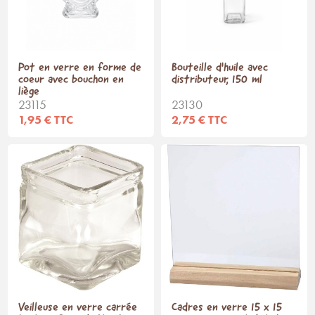
Pot en verre en forme de
Bouteille d'huile avec
coeur avec bouchon en
distributeur, 150 ml
liège
23115
23130
1,95 € TTC
2,75 € TTC
Veilleuse en verre carrée
Cadres en verre 15 x 15