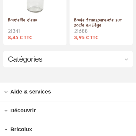
Bouteille d'eau
Boule transparente sur
socle en liège
21341
21688
8,45 € TTC
3,95 € TTC
Catégories
Aide & services
Découvrir
Bricolux