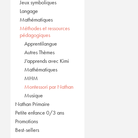
Jeux symboliques
Langage
Mathématiques
Méthodes et ressources
pédagogiques
Apprentilangue
Autres Thèmes
J'apprends avec Kimi
Mathématiques
MHM
Montessori par Nathan
Musique
Nathan Primaire
Petite enfance 0/3 ans
Promotions
Best-sellers