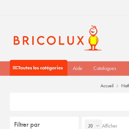
Toutes les catégories
Aide
Catalogues
Accueil
Nat
Filtrer par
Afficher