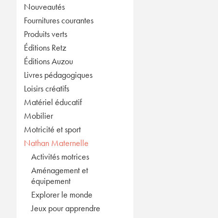
Nouveautés
Fournitures courantes
Produits verts
Éditions Retz
Éditions Auzou
Livres pédagogiques
Loisirs créatifs
Matériel éducatif
Mobilier
Motricité et sport
Nathan Maternelle
Activités motrices
Aménagement et
équipement
Explorer le monde
Jeux pour apprendre