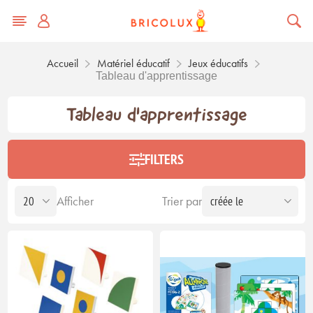
Accueil
Matériel éducatif
Jeux éducatifs
Tableau d'apprentissage
Tableau d'apprentissage
FILTERS
Afficher
Trier par