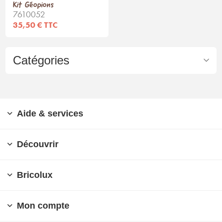
Kit Géopions
7610052
35,50 € TTC
Catégories
Aide & services
Découvrir
Bricolux
Mon compte