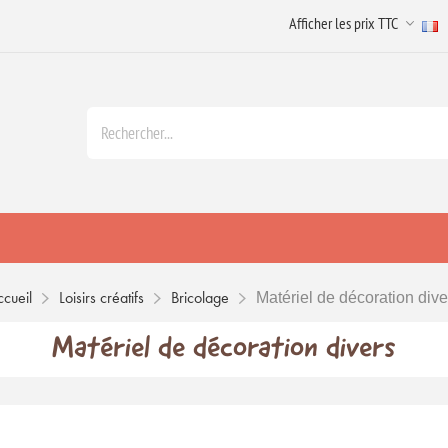
cueil
Loisirs créatifs
Bricolage
Matériel de décoration dive
Matériel de décoration divers