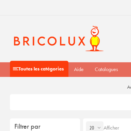
Toutes les catégories
Aide
Catalogues
Ac
Filtrer par
Afficher