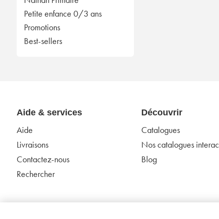
Petite enfance 0/3 ans
Promotions
Best-sellers
Aide & services
Découvrir
Aide
Catalogues
Livraisons
Nos catalogues interact
Contactez-nous
Blog
Rechercher