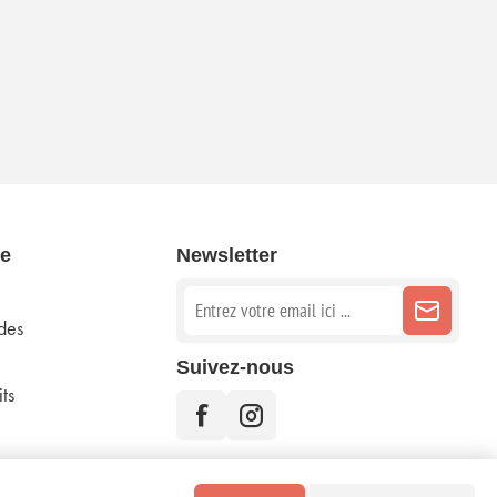
e
Newsletter
des
Suivez-nous
ts