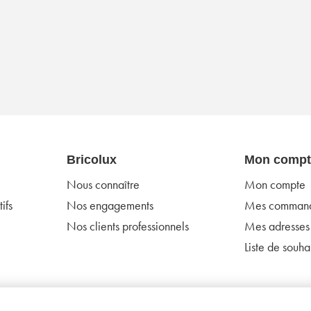
Bricolux
Mon compt
Nous connaître
Mon compte
ifs
Nos engagements
Mes comman
Nos clients professionnels
Mes adresses
Liste de souhai