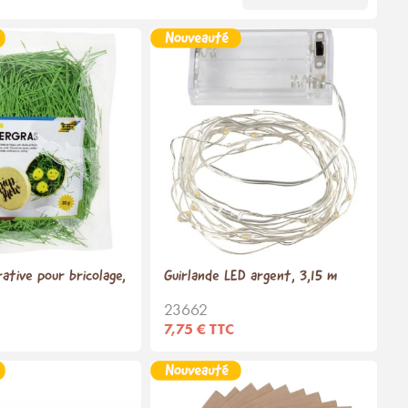
ative pour bricolage,
Guirlande LED argent, 3,15 m
23662
7,75 € TTC