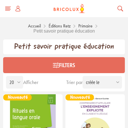
Accueil
Éditions Retz
Primaire
Petit savoir pratique éducation
Petit savoir pratique éducation
FILTERS
Afficher
Trier par