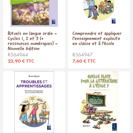
Rituels en langue orale -
Comprendre et appliquer
Cycles 1, 2 et 3 (+
l'enseignement explicite
ressources numériques) -
en classe et à l'école
Nouvelle édition
R564944
R564947
22,90 € TTC
7,60 € TTC