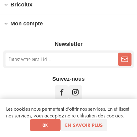
Bricolux
Mon compte
Newsletter
Suivez-nous
Les cookies nous permettent d'offrir nos services. En utilisant
nos services, vous acceptez notre utilisation des cookies.
Copyright © 2026 Bricolux. Tous droits réservés.
Mentions légales
OK
EN SAVOIR PLUS
Conditions d'utilisation