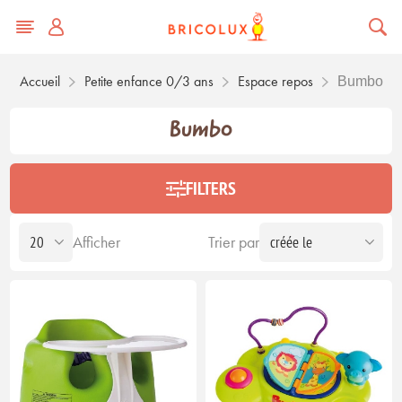
Accueil
Petite enfance 0/3 ans
Espace repos
Bumbo
Bumbo
FILTERS
Afficher
Trier par