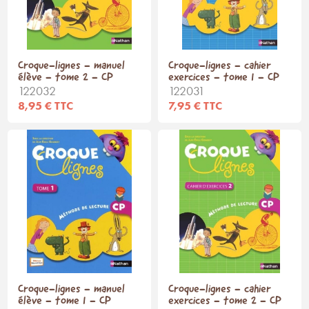
Croque-lignes - manuel
Croque-lignes - cahier
élève - tome 2 - CP
exercices - tome 1 - CP
122032
122031
8,95 € TTC
7,95 € TTC
Croque-lignes - manuel
Croque-lignes - cahier
élève - tome 1 - CP
exercices - tome 2 - CP