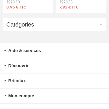
122030
122033
8,95 € TTC
7,95 € TTC
Catégories
Aide & services
Découvrir
Bricolux
Mon compte