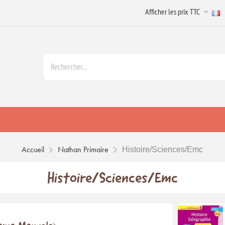
Accueil
Nathan Primaire
Histoire/Sciences/Emc
Histoire/Sciences/Emc