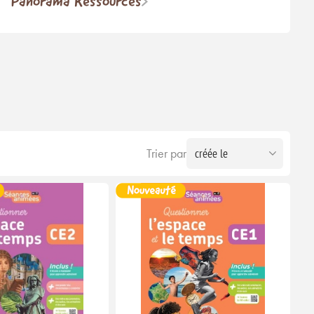
Panorama Ressources
Trier par