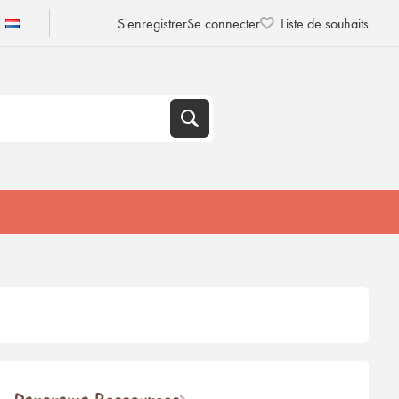
S'enregistrer
Se connecter
Liste de souhaits