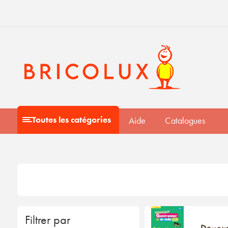
Toutes les catégories
Aide
Catalogues
Filtrer par