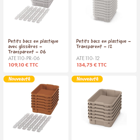
Petits bacs en plastique
Petits bacs en plastique -
avec glissières -
Transparent - 12
Transparent - 06
ATE110-PR-06
ATE110-12
109,10 € TTC
134,75 € TTC