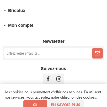
Bricolux
Mon compte
Newsletter
Suivez-nous
Les cookies nous permettent d'offrir nos services. En utilisant
nos services, vous acceptez notre utilisation des cookies.
Copyright © 2026 Bricolux. Tous droits réservés.
Mentions légales
OK
EN SAVOIR PLUS
Conditions d'utilisation