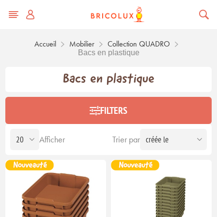
Accueil
Mobilier
Collection QUADRO
Bacs en plastique
Bacs en plastique
FILTERS
Afficher
Trier par