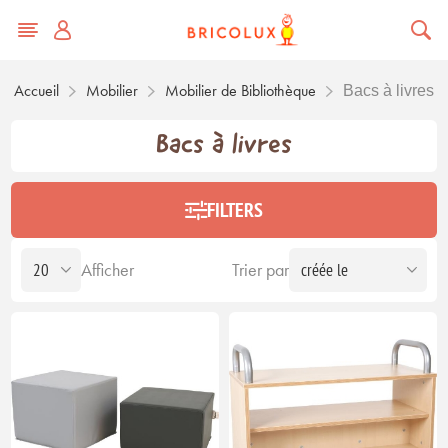
Accueil
Mobilier
Mobilier de Bibliothèque
Bacs à livres
Bacs à livres
FILTERS
Afficher
Trier par