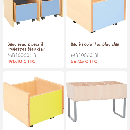
Banc avec 2 bacs à
Bac à roulettes bleu clair
roulettes bleu clair
MB100601-BL
MB10063-BL
190,10 € TTC
56,25 € TTC