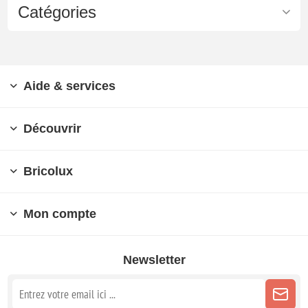
Catégories
Aide & services
Découvrir
Bricolux
Mon compte
Newsletter