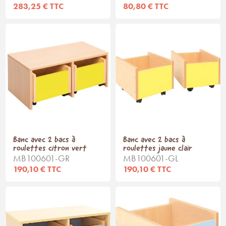
283,25 € TTC
80,80 € TTC
Banc avec 2 bacs à
Banc avec 2 bacs à
roulettes citron vert
roulettes jaune clair
MB100601-GR
MB100601-GL
190,10 € TTC
190,10 € TTC