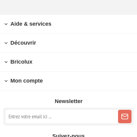
Aide & services
Découvrir
Bricolux
Mon compte
Newsletter
Suivez-nous