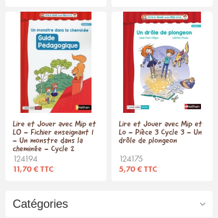
Lire et Jouer avec Mip et
Lire et Jouer avec Mip et
LO - Fichier enseignant 1
Lo - Pièce 3 Cycle 3 - Un
- Un monstre dans la
drôle de plongeon
cheminée - Cycle 2
124194
124175
11,70 € TTC
5,70 € TTC
Catégories