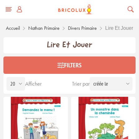
Accueil
Nathan Primaire
Divers Primaire
Lire Et Jouer
Lire Et Jouer
FILTERS
Afficher
Trier par