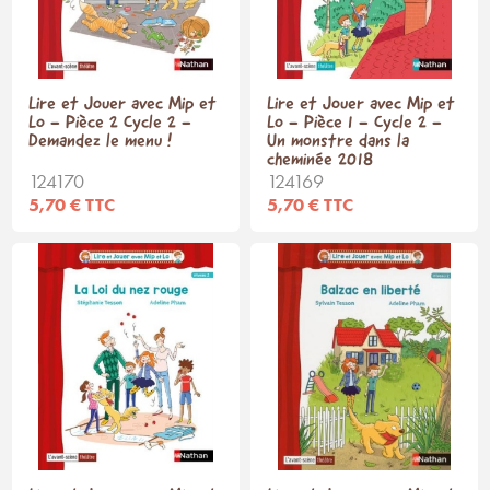
Lire et Jouer avec Mip et
Lire et Jouer avec Mip et
Lo - Pièce 2 Cycle 2 -
Lo - Pièce 1 - Cycle 2 -
Demandez le menu !
Un monstre dans la
cheminée 2018
124170
124169
5,70 € TTC
5,70 € TTC