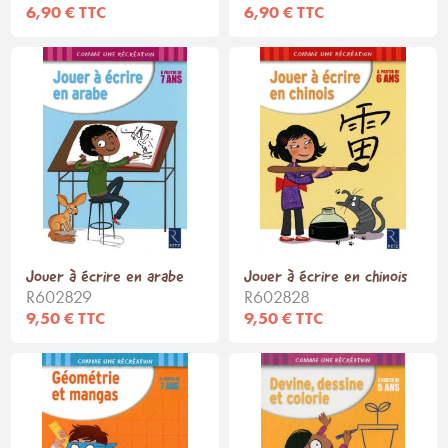
6,90 € TTC
6,90 € TTC
Jouer à écrire en arabe
Jouer à écrire en chinois
R602829
R602828
9,50 € TTC
9,50 € TTC