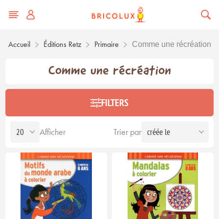
Accueil
Éditions Retz
Primaire
Comme une récréation
Comme une récréation
FILTERS
Afficher
Trier par