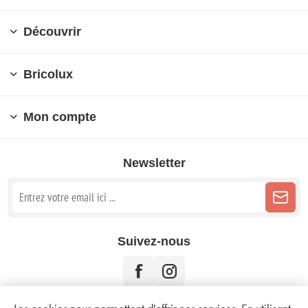
Découvrir
Bricolux
Mon compte
Newsletter
Suivez-nous