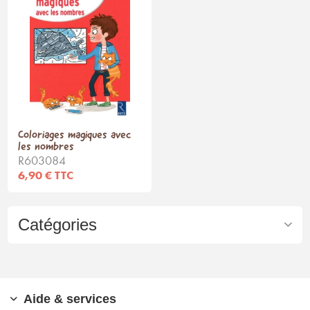
Coloriages magiques avec
les nombres
R603084
6,90 € TTC
Catégories
Aide & services