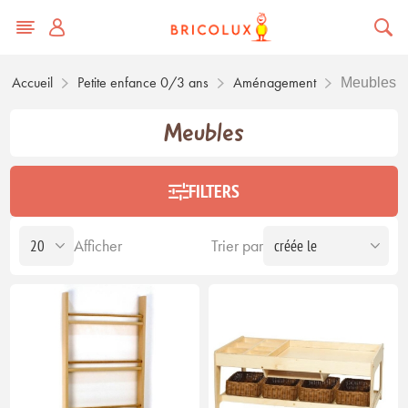
Accueil
Petite enfance 0/3 ans
Aménagement
Meubles
Meubles
FILTERS
Afficher
Trier par