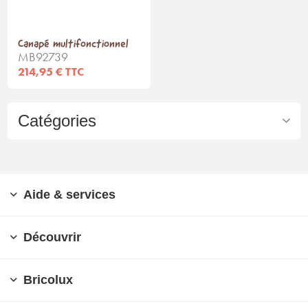
Canapé multifonctionnel
MB92739
214,95 € TTC
Catégories
Aide & services
Découvrir
Bricolux