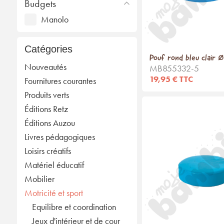
Budgets
Manolo
Catégories
Pouf rond bleu clair 
Nouveautés
MB855332-5
19,95 € TTC
Fournitures courantes
Produits verts
Éditions Retz
Éditions Auzou
Livres pédagogiques
Loisirs créatifs
Matériel éducatif
Mobilier
Motricité et sport
Equilibre et coordination
Jeux d'intérieur et de cour