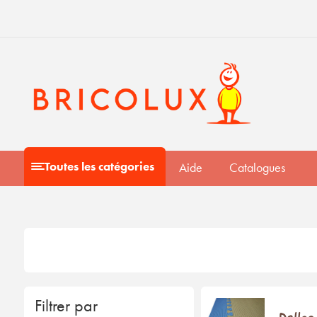
Toutes les catégories
Aide
Catalogues
Filtrer par