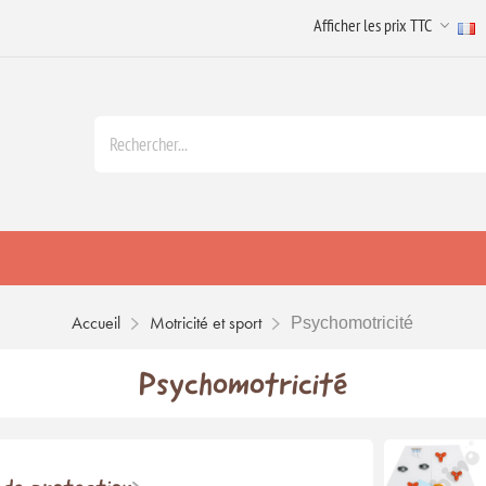
Accueil
Motricité et sport
Psychomotricité
Psychomotricité