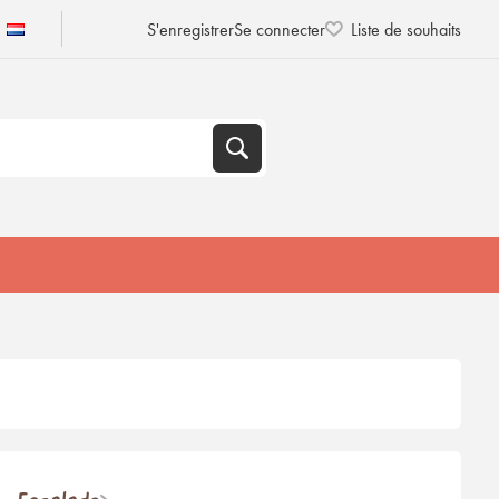
S'enregistrer
Se connecter
Liste de souhaits