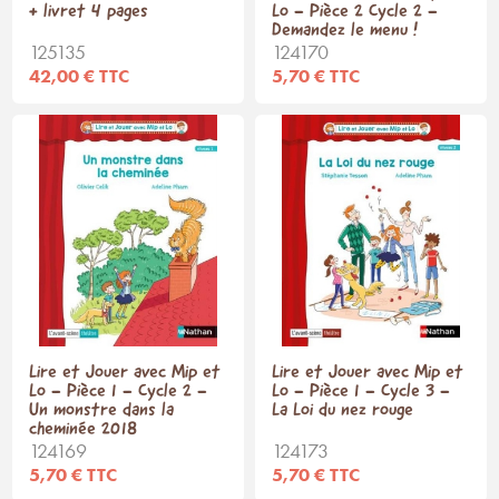
+ livret 4 pages
Lo - Pièce 2 Cycle 2 -
Demandez le menu !
125135
124170
42,00 € TTC
5,70 € TTC
Lire et Jouer avec Mip et
Lire et Jouer avec Mip et
Lo - Pièce 1 - Cycle 2 -
Lo - Pièce 1 - Cycle 3 -
Un monstre dans la
La Loi du nez rouge
cheminée 2018
124169
124173
5,70 € TTC
5,70 € TTC