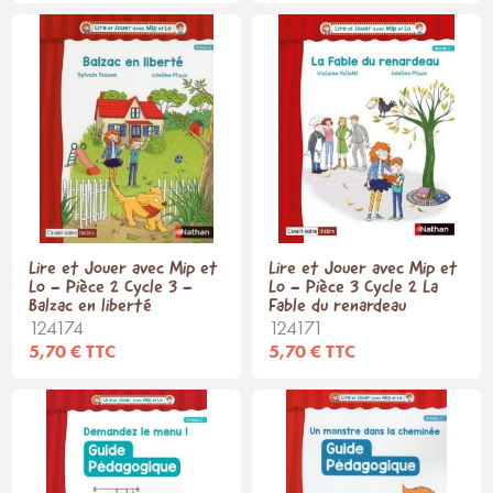
Lire et Jouer avec Mip et
Lire et Jouer avec Mip et
Lo - Pièce 2 Cycle 3 -
Lo - Pièce 3 Cycle 2 La
Balzac en liberté
Fable du renardeau
124174
124171
5,70 € TTC
5,70 € TTC