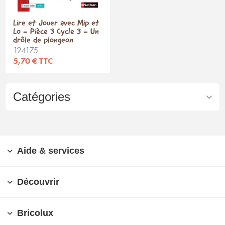
Lire et Jouer avec Mip et
Lo - Pièce 3 Cycle 3 - Un
drôle de plongeon
124175
5,70 € TTC
Catégories
Aide & services
Découvrir
Bricolux