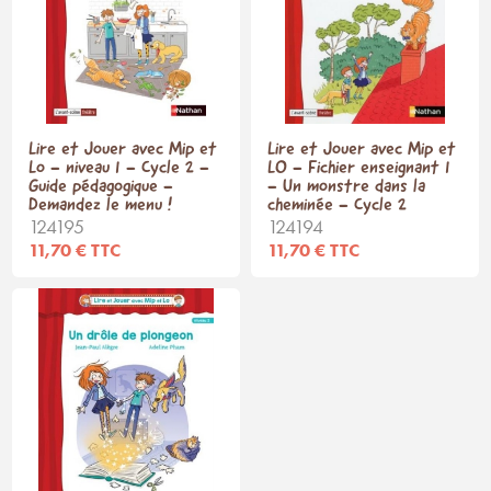
Lire et Jouer avec Mip et
Lire et Jouer avec Mip et
Lo - niveau 1 - Cycle 2 -
LO - Fichier enseignant 1
Guide pédagogique -
- Un monstre dans la
Demandez le menu !
cheminée - Cycle 2
124195
124194
11,70 € TTC
11,70 € TTC