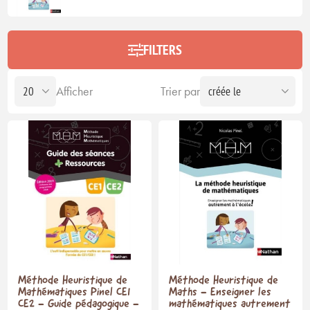
FILTERS
Afficher
Trier par
Méthode Heuristique de
Méthode Heuristique de
Mathématiques Pinel CE1
Maths - Enseigner les
CE2 - Guide pédagogique -
mathématiques autrement