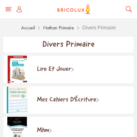
Accueil
Nathan Primaire
Divers Primaire
Divers Primaire
Lire Et Jouer
Mes Cahiers D'Écriture
Mhm