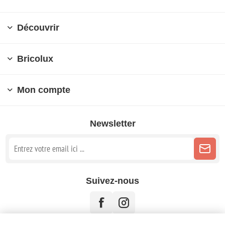
Découvrir
Bricolux
Mon compte
Newsletter
Suivez-nous