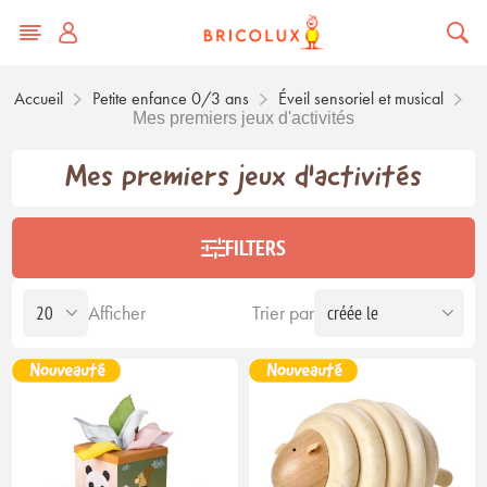
Accueil
Petite enfance 0/3 ans
Éveil sensoriel et musical
Mes premiers jeux d'activités
Mes premiers jeux d'activités
FILTERS
Afficher
Trier par