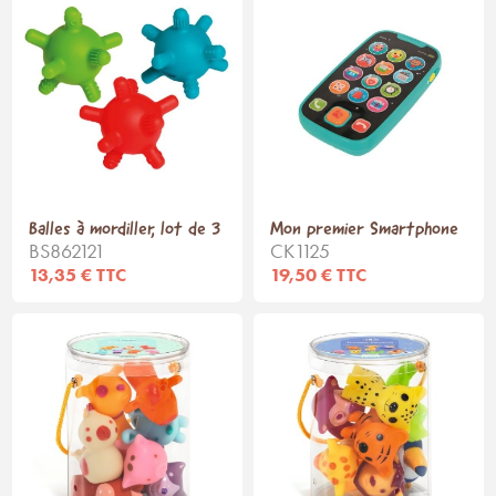
Balles à mordiller, lot de 3
Mon premier Smartphone
BS862121
CK1125
13,35 € TTC
19,50 € TTC