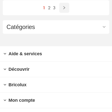
1
2
3
Catégories
Aide & services
Découvrir
Bricolux
Mon compte