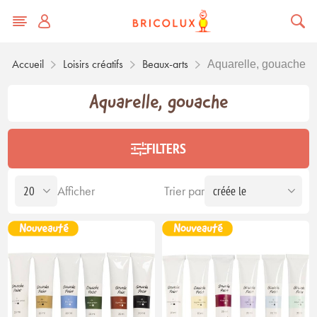
Accueil
Loisirs créatifs
Beaux-arts
Aquarelle, gouache
Aquarelle, gouache
FILTERS
Afficher
Trier par