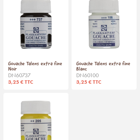
Gouache Talens extra fine
Gouache Talens extra fine
Noir
Blanc
DN60737
DN60100
3,25 € TTC
3,25 € TTC