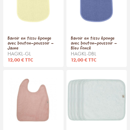
Bavoir en tissu éponge
Bavoir en tissu éponge
avec bouton-poussoir -
avec bouton-poussoir -
Jaune
Bleu foncé
HAGKL-GL
HAGKL-DBL
12,00 € TTC
12,00 € TTC