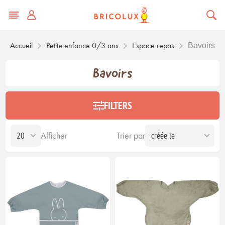
Accueil
Petite enfance 0/3 ans
Espace repas
Bavoirs
Bavoirs
FILTERS
Afficher
Trier par