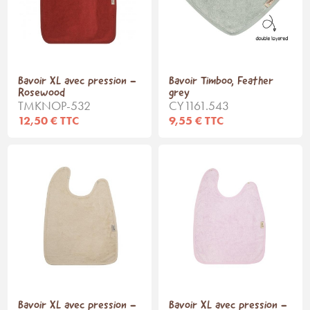
Bavoir XL avec pression -
Bavoir Timboo, Feather
Rosewood
grey
TMKNOP-532
CY1161.543
12,50 € TTC
9,55 € TTC
Bavoir XL avec pression -
Bavoir XL avec pression -