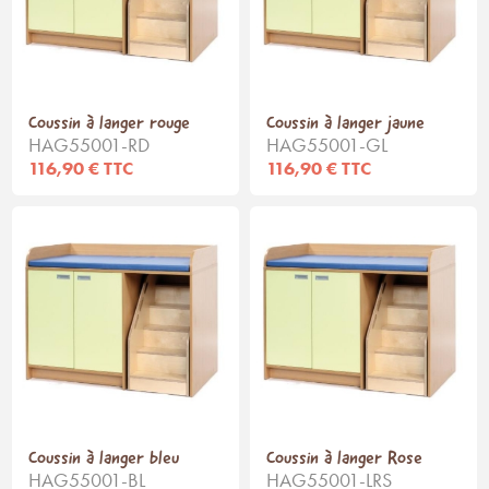
Coussin à langer rouge
Coussin à langer jaune
HAG55001-RD
HAG55001-GL
116,90 € TTC
116,90 € TTC
Coussin à langer bleu
Coussin à langer Rose
HAG55001-BL
HAG55001-LRS