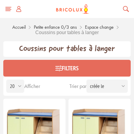
Accueil
Petite enfance 0/3 ans
Espace change
Coussins pour tables à langer
Coussins pour tables à langer
FILTERS
Afficher
Trier par