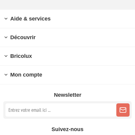
Aide & services
Découvrir
Bricolux
Mon compte
Newsletter
Suivez-nous