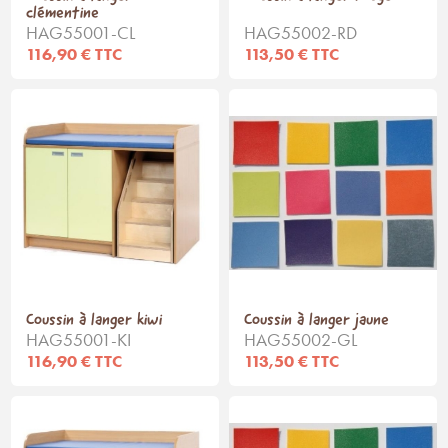
clémentine
HAG55001-CL
HAG55002-RD
116,90 € TTC
113,50 € TTC
Coussin à langer kiwi
Coussin à langer jaune
HAG55001-KI
HAG55002-GL
116,90 € TTC
113,50 € TTC