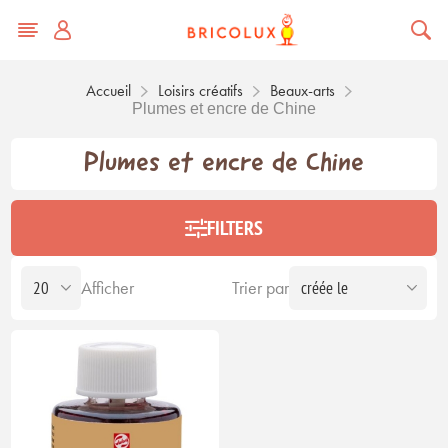
Accueil
Loisirs créatifs
Beaux-arts
Plumes et encre de Chine
Plumes et encre de Chine
FILTERS
Afficher
Trier par