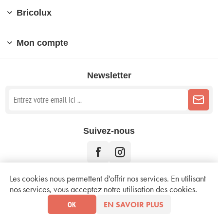
Bricolux
Mon compte
Newsletter
Suivez-nous
Les cookies nous permettent d'offrir nos services. En utilisant
nos services, vous acceptez notre utilisation des cookies.
Copyright © 2026 Bricolux. Tous droits réservés.
Mentions légales
OK
EN SAVOIR PLUS
Conditions d'utilisation