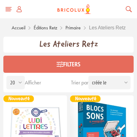
Accueil
Éditions Retz
Primaire
Les Ateliers Retz
Les Ateliers Retz
FILTERS
Afficher
Trier par