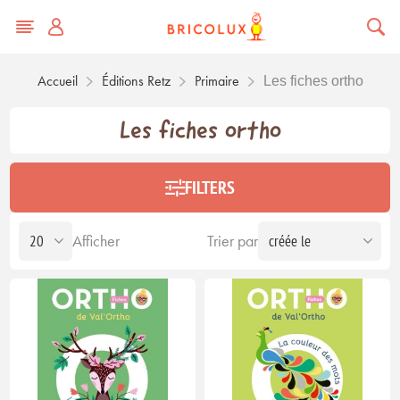
Accueil
Éditions Retz
Primaire
Les fiches ortho
Les fiches ortho
FILTERS
Afficher
Trier par