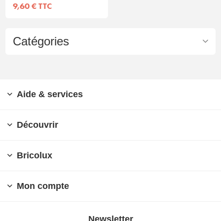
9,60 € TTC
Catégories
Aide & services
Découvrir
Bricolux
Mon compte
Newsletter