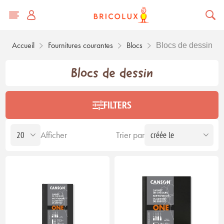
Accueil
Fournitures courantes
Blocs
Blocs de dessin
Blocs de dessin
FILTERS
Afficher
Trier par