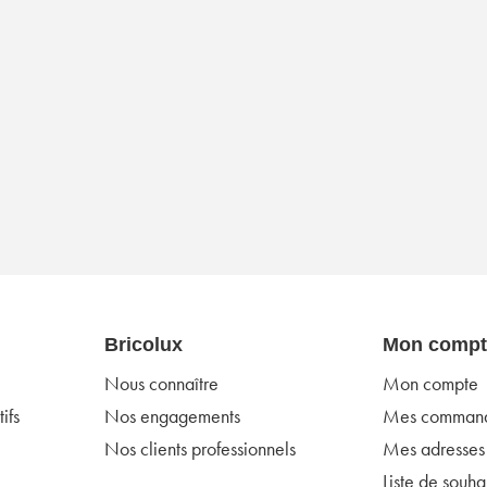
Bricolux
Mon compt
Nous connaître
Mon compte
ifs
Nos engagements
Mes comman
Nos clients professionnels
Mes adresses
Liste de souhai