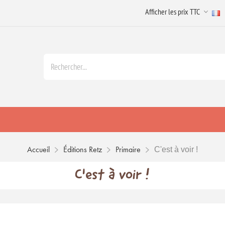
Accueil
Éditions Retz
Primaire
C'est à voir !
C'est à voir !