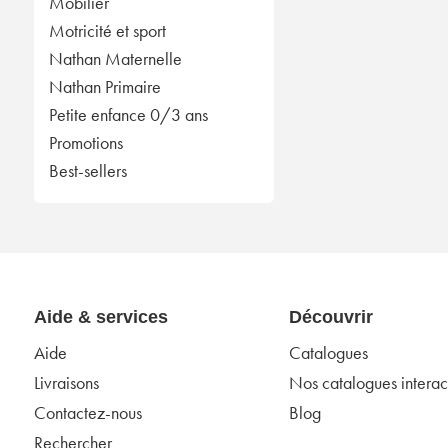
Mobilier
Motricité et sport
Nathan Maternelle
Nathan Primaire
Petite enfance 0/3 ans
Promotions
Best-sellers
Aide & services
Découvrir
Aide
Catalogues
Livraisons
Nos catalogues interact
Contactez-nous
Blog
Rechercher