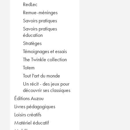
RedLec
Remue-méninges
Savoirs pratiques
Savoirs pratiques
éducation
Stratèges
Témoignages et essais
The Twinkle collection
Totem
Tout l'art du monde
Un récit - des jeux pour
découvrir ses classiques
Éditions Auzou
Livres pédagogiques
Loisirs créatifs
Matériel éducatif