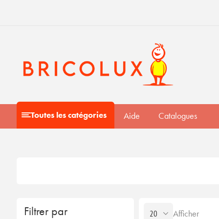
Toutes les catégories
Aide
Catalogues
Filtrer par
Afficher