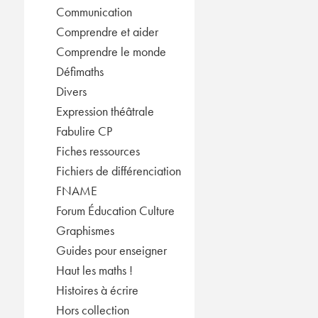
Communication
Comprendre et aider
Comprendre le monde
Défimaths
Divers
Expression théâtrale
Fabulire CP
Fiches ressources
Fichiers de différenciation
FNAME
Forum Éducation Culture
Graphismes
Guides pour enseigner
Haut les maths !
Histoires à écrire
Hors collection