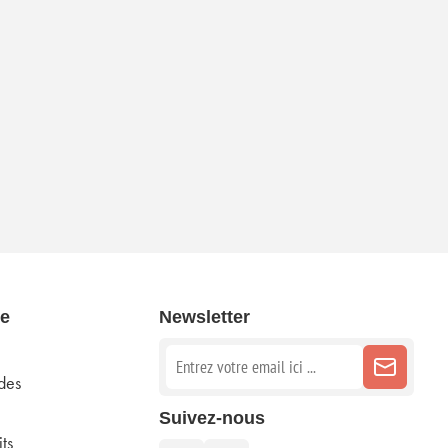
e
Newsletter
des
Suivez-nous
ts