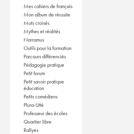
Mes cahiers de français
Mon album de réussite
Mots croisés
Mythes et réalités
Narramus
Outils pour la formation
Parcours différenciés
Pédagogie pratique
Petit forum
Petit savoir pratique
éducation
Petits comédiens
Plura-Litté
Professeur des écoles
Quartier libre
Rallyes