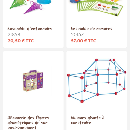
Ensemble d’entonnoirs
Ensemble de mesures
21858
20157
20,50 € TTC
57,00 € TTC
Découvrir des figures
Volumes géants à
géométriques de son
construire
environnement