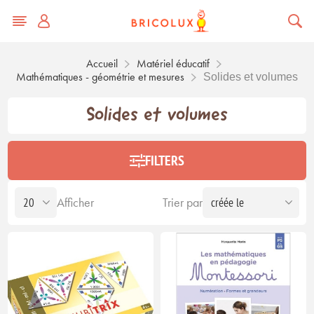
Accueil
Matériel éducatif
Mathématiques - géométrie et mesures
Solides et volumes
Solides et volumes
FILTERS
Afficher
Trier par