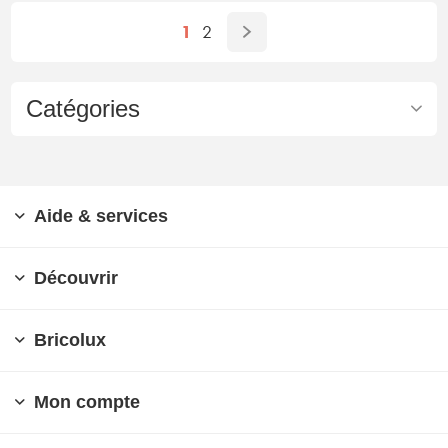
1
2
Catégories
Aide & services
Découvrir
Bricolux
Mon compte