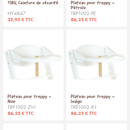
TIBU, Ceinture de sécurité
Plateau pour treppy -
Pétrole
HY4847
TRP1002-PE
22,95 € TTC
86,25 € TTC
Plateau pour treppy -
Plateau pour treppy -
Noir
Indigo
TRP1002-ZW
TRP1002-IN
86,25 € TTC
86,25 € TTC