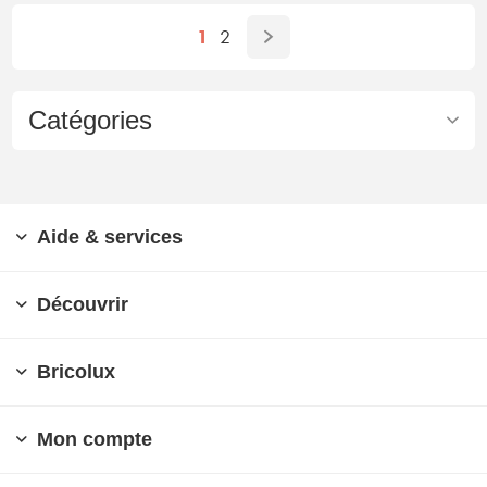
1
2
Catégories
Aide & services
Découvrir
Bricolux
Mon compte