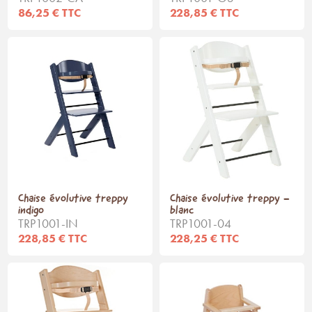
86,25 € TTC
228,85 € TTC
Chaise évolutive treppy
Chaise évolutive treppy -
indigo
blanc
TRP1001-IN
TRP1001-04
228,85 € TTC
228,25 € TTC