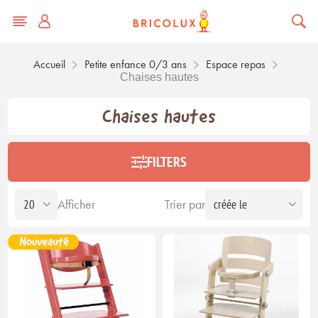
Accueil
Petite enfance 0/3 ans
Espace repas
Chaises hautes
Chaises hautes
FILTERS
Afficher
Trier par