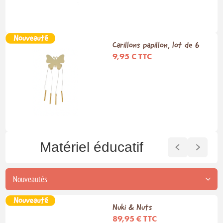
Carillons papillon, lot de 6
9,95 € TTC
Matériel éducatif
Nuki & Nuts
89,95 € TTC