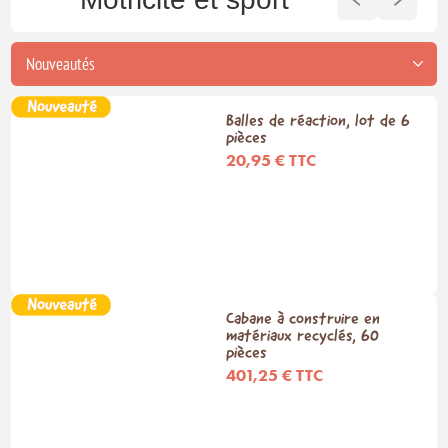
Balles de réaction, lot de 6
pièces
20,95 € TTC
Cabane à construire en
matériaux recyclés, 60
pièces
401,25 € TTC