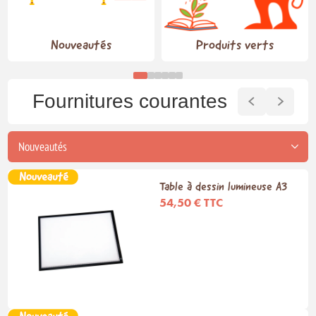
Nouveautés
Produits verts
Fournitures courantes
Table à dessin lumineuse A3
54,50 € TTC