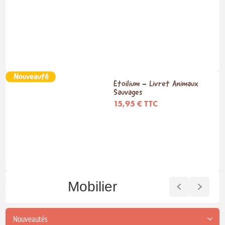
Étoilium - Livret Animaux
Sauvages
15,95 € TTC
Mobilier