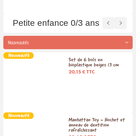
Petite enfance 0/3 ans
Set de 6 bols en
bioplastique beiges 13 cm
20,15 € TTC
Manhattan Toy - Hochet et
anneau de dentition
rafraîchissant