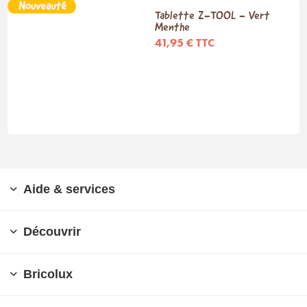
Tablette Z-TOOL - Vert
Menthe
41,95 € TTC
Aide & services
Découvrir
Bricolux