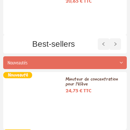
20,65 € TTC
Best-sellers
Minuteur de concentration
pour l'élève
24,75 € TTC