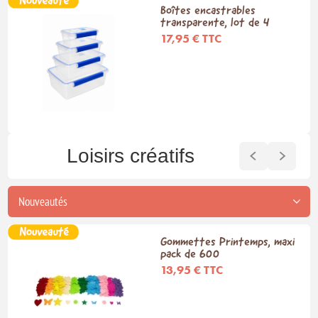
Boîtes encastrables
transparente, lot de 4
17,95 € TTC
Loisirs créatifs
Gommettes Printemps, maxi
pack de 600
13,95 € TTC