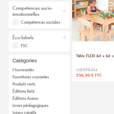
Compétences socio-
émotionnelles
Compétences sociales
Éco-labels
FSC
Table FLEXI 60 x 60 
Catégories
Nouveautés
MB098424
256,50 € TTC
Fournitures courantes
Produits verts
Éditions Retz
Éditions Auzou
Livres pédagogiques
Loisirs créatifs