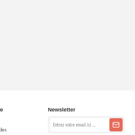
e
Newsletter
des