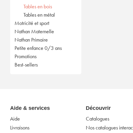
Tables en bois
Tables en métal
Motricité et sport
Nathan Maternelle
Nathan Primaire
Petite enfance 0/3 ans
Promotions
Best-sellers
Aide & services
Découvrir
Aide
Catalogues
Livraisons
Nos catalogues interact