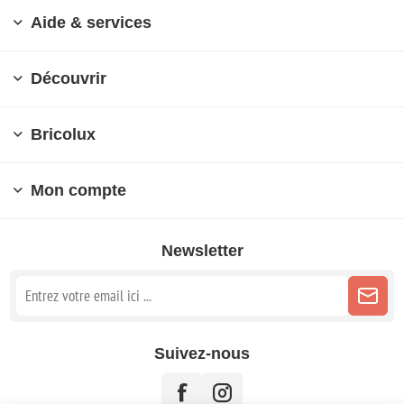
Aide & services
Découvrir
Bricolux
Mon compte
Newsletter
Suivez-nous