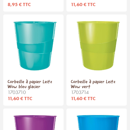
8,95 € TTC
11,60 € TTC
Corbeille à papier Leitz
Corbeille à papier Leitz
Wow bleu glacier
Wow vert
1703710
1703714
11,60 € TTC
11,60 € TTC