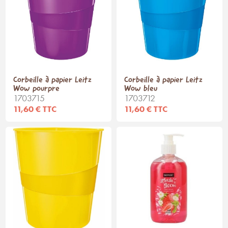
Corbeille à papier Leitz
Corbeille à papier Leitz
Wow pourpre
Wow bleu
1703715
1703712
11,60 € TTC
11,60 € TTC