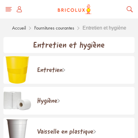
Accueil
Fournitures courantes
Entretien et hygiène
Entretien et hygiène
Entretien
Hygiène
Vaisselle en plastique