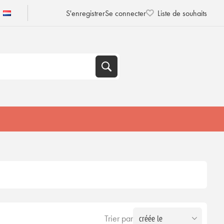
S'enregistrer
Se connecter
Liste de souhaits
Trier par