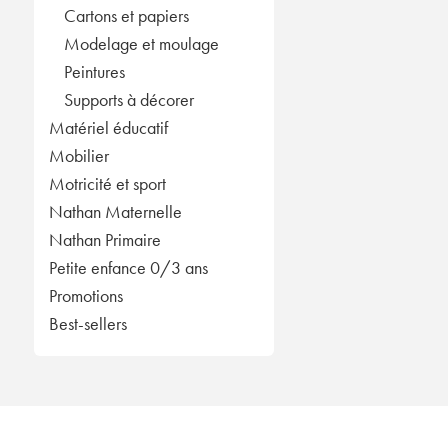
Cartons et papiers
Modelage et moulage
Peintures
Supports à décorer
Matériel éducatif
Mobilier
Motricité et sport
Nathan Maternelle
Nathan Primaire
Petite enfance 0/3 ans
Promotions
Best-sellers