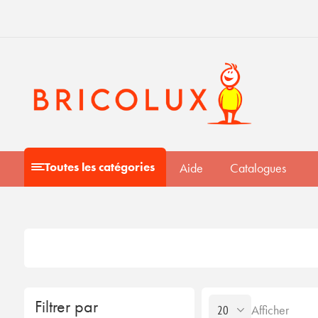
Toutes les catégories
Aide
Catalogues
Filtrer par
Afficher