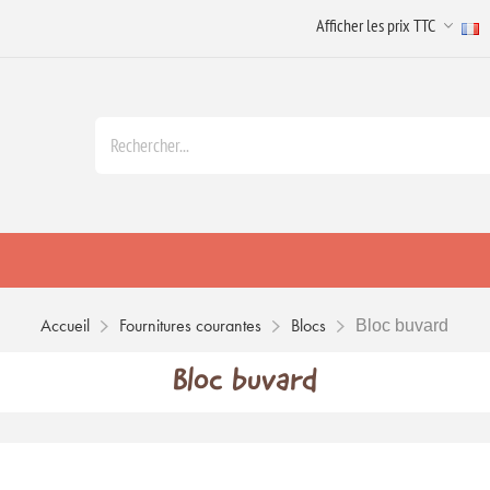
Accueil
Fournitures courantes
Blocs
Bloc buvard
Bloc buvard