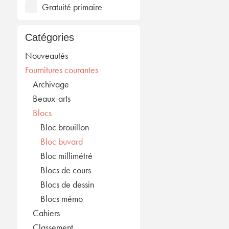
Gratuité primaire
Catégories
Nouveautés
Fournitures courantes
Archivage
Beaux-arts
Blocs
Bloc brouillon
Bloc buvard
Bloc millimétré
Blocs de cours
Blocs de dessin
Blocs mémo
Cahiers
Classement