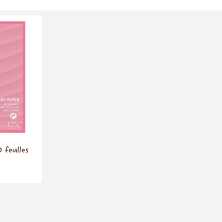
 feuilles