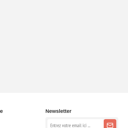
e
Newsletter