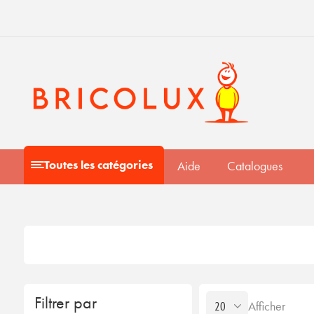
Toutes les catégories
Aide
Catalogues
Filtrer par
Afficher