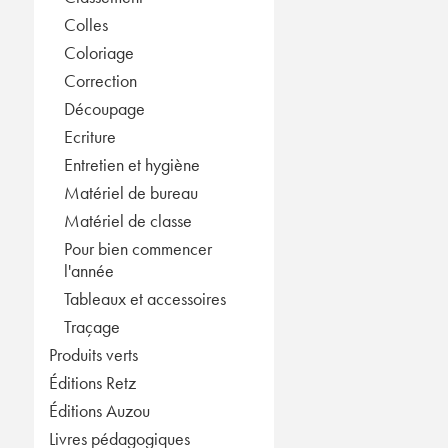
Colles
Coloriage
Correction
Découpage
Ecriture
Entretien et hygiène
Matériel de bureau
Matériel de classe
Pour bien commencer
l'année
Tableaux et accessoires
Traçage
Produits verts
Éditions Retz
Éditions Auzou
Livres pédagogiques