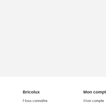
Bricolux
Mon compt
Nous connaître
Mon compte