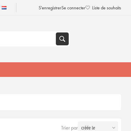
S'enregistrer
Se connecter
Liste de souhaits
Trier par