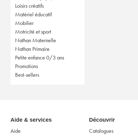
Loisirs créatifs
Matériel éducatif
Mobilier
Motricité et sport
Nathan Maternelle
Nathan Primaire
Petite enfance 0/3 ans
Promotions
Best-sellers
Aide & services
Découvrir
Aide
Catalogues