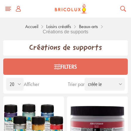
Accueil
Loisirs créatifs
Beaux-arts
Créations de supports
Créations de supports
FILTERS
Afficher
Trier par