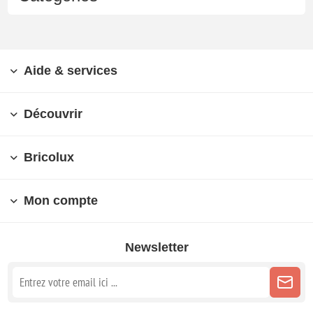
Aide & services
Découvrir
Bricolux
Mon compte
Newsletter