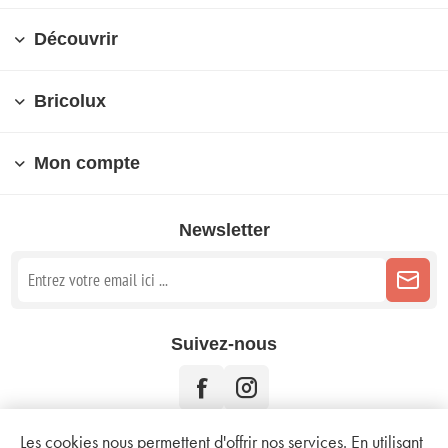
Découvrir
Bricolux
Mon compte
Newsletter
Suivez-nous
Les cookies nous permettent d'offrir nos services. En utilisant