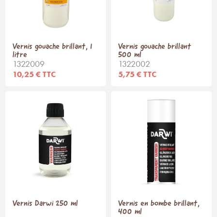
Vernis gouache brillant, 1
Vernis gouache brillant
litre
500 ml
1322009
1322002
10,25 € TTC
5,75 € TTC
Vernis Darwi 250 ml
Vernis en bombe brillant,
400 ml