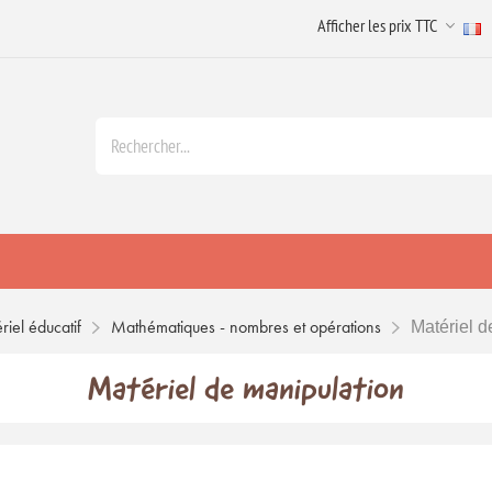
riel éducatif
Mathématiques - nombres et opérations
Matériel d
Matériel de manipulation