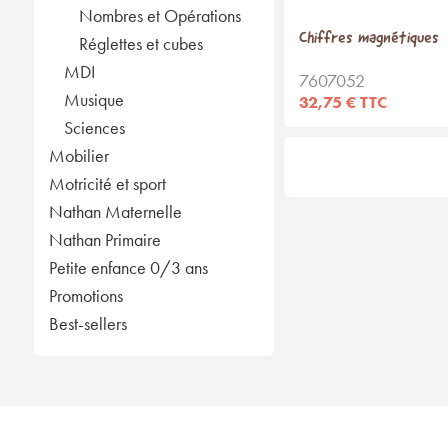
Nombres et Opérations
Chiffres magnétiques
Réglettes et cubes
MDI
7607052
Musique
32,75 € TTC
Sciences
Mobilier
Motricité et sport
Nathan Maternelle
Nathan Primaire
Petite enfance 0/3 ans
Promotions
Best-sellers