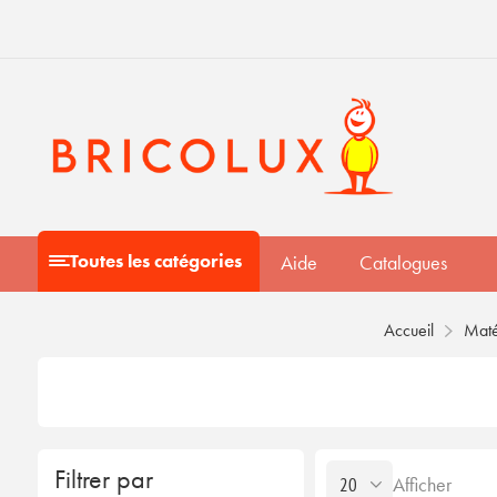
Toutes les catégories
Aide
Catalogues
Accueil
Maté
Filtrer par
Afficher