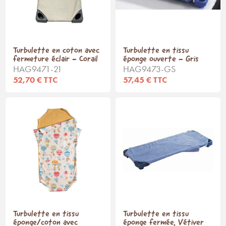
Turbulette en coton avec
Turbulette en tissu
fermeture éclair - Corail
éponge ouverte - Gris
HAG9471-21
HAG9473-GS
52,70 € TTC
57,45 € TTC
Turbulette en tissu
Turbulette en tissu
éponge/coton avec
éponge fermée, Vétiver