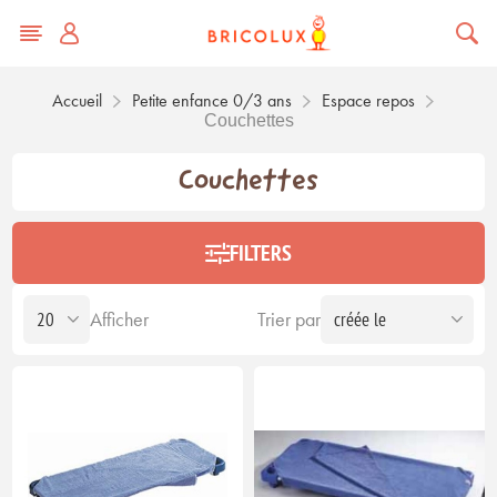
Accueil
Petite enfance 0/3 ans
Espace repos
Couchettes
Couchettes
FILTERS
Afficher
Trier par