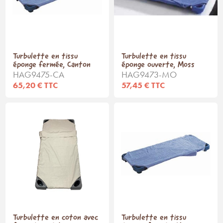
Turbulette en tissu
Turbulette en tissu
éponge fermée, Canton
éponge ouverte, Moss
HAG9475-CA
HAG9473-MO
65,20 € TTC
57,45 € TTC
Turbulette en coton avec
Turbulette en tissu