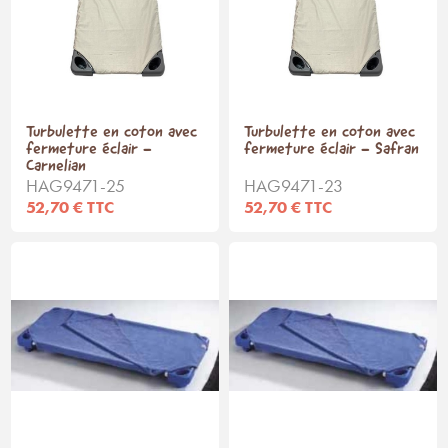
Turbulette en coton avec
Turbulette en coton avec
fermeture éclair -
fermeture éclair - Safran
Carnelian
HAG9471-25
HAG9471-23
52,70 € TTC
52,70 € TTC