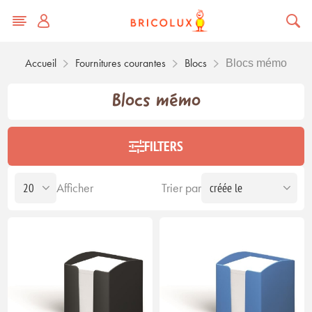
Accueil
Fournitures courantes
Blocs
Blocs mémo
Blocs mémo
FILTERS
Afficher
Trier par