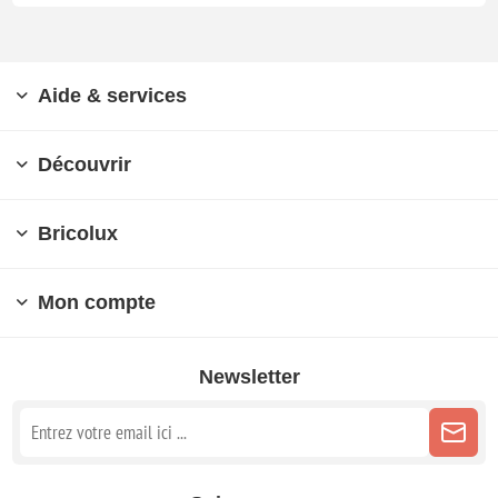
Aide & services
Découvrir
Bricolux
Mon compte
Newsletter