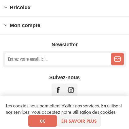
Bricolux
Mon compte
Newsletter
Suivez-nous
Les cookies nous permettent d'offrir nos services. En utilisant
nos services, vous acceptez notre utilisation des cookies.
Copyright © 2026 Bricolux. Tous droits réservés.
Mentions légales
OK
EN SAVOIR PLUS
Conditions d'utilisation