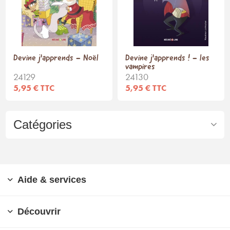
Devine j'apprends - Noël
Devine j'apprends ! - les
vampires
24129
24130
5,95 € TTC
5,95 € TTC
Catégories
Aide & services
Découvrir