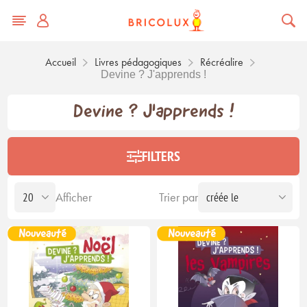
Accueil
Livres pédagogiques
Récréalire
Devine ? J'apprends !
Devine ? J'apprends !
FILTERS
Afficher
Trier par