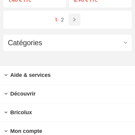
1
2
Catégories
Aide & services
Découvrir
Bricolux
Mon compte