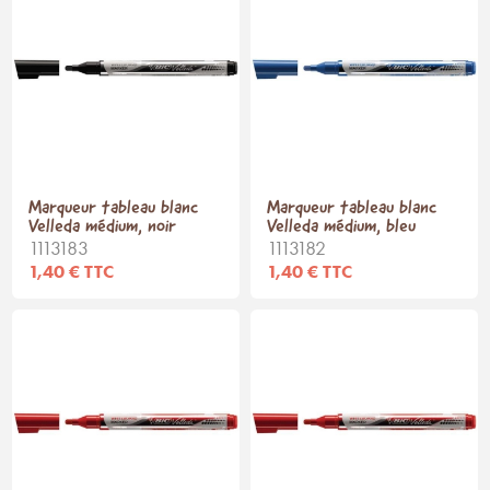
Marqueur tableau blanc
Marqueur tableau blanc
Velleda médium, noir
Velleda médium, bleu
1113183
1113182
1,40 € TTC
1,40 € TTC