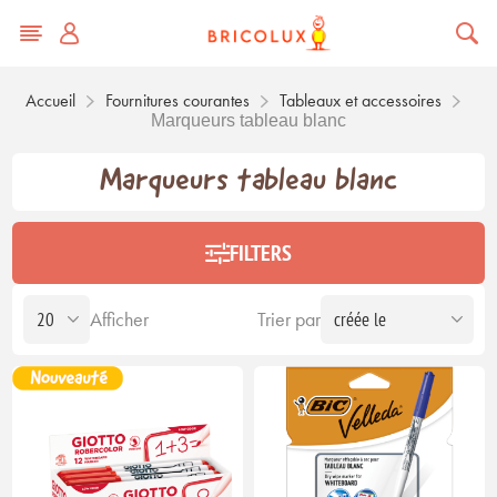
Accueil
Fournitures courantes
Tableaux et accessoires
Marqueurs tableau blanc
Marqueurs tableau blanc
FILTERS
Afficher
Trier par