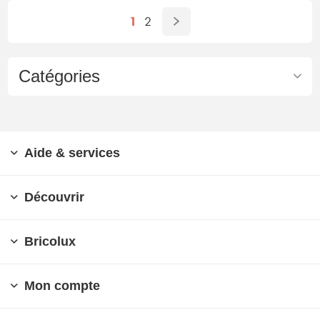
1
2
Catégories
Aide & services
Découvrir
Bricolux
Mon compte