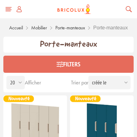
Accueil
Mobilier
Porte-manteaux
Porte-manteaux
Porte-manteaux
FILTERS
Afficher
Trier par