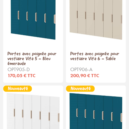
Portes avec poignée pour
Portes avec poignée pour
vestiaire Vita 5 - Bleu
vestiaire Vita 6 - Sable
émeraude
OPT905-D
OPT906-A
170,05 € TTC
200,90 € TTC