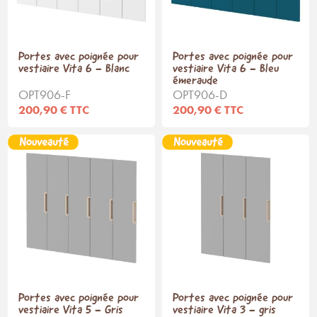
Portes avec poignée pour
Portes avec poignée pour
vestiaire Vita 6 - Blanc
vestiaire Vita 6 - Bleu
émeraude
OPT906-F
OPT906-D
200,90 € TTC
200,90 € TTC
Portes avec poignée pour
Portes avec poignée pour
vestiaire Vita 5 - Gris
vestiaire Vita 3 - gris