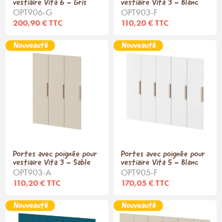
vestiaire Vita 6 - Gris
vestiaire Vita 3 - Blanc
OPT906-G
OPT903-F
200,90 € TTC
110,20 € TTC
Portes avec poignée pour
Portes avec poignée pour
vestiaire Vita 3 - Sable
vestiaire Vita 5 - Blanc
OPT903-A
OPT905-F
110,20 € TTC
170,05 € TTC