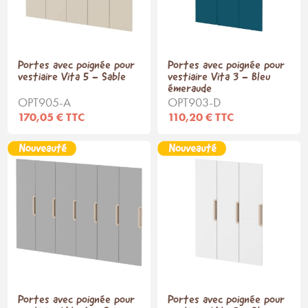
Portes avec poignée pour
Portes avec poignée pour
vestiaire Vita 5 - Sable
vestiaire Vita 3 - Bleu
émeraude
OPT905-A
OPT903-D
170,05 € TTC
110,20 € TTC
Portes avec poignée pour
Portes avec poignée pour