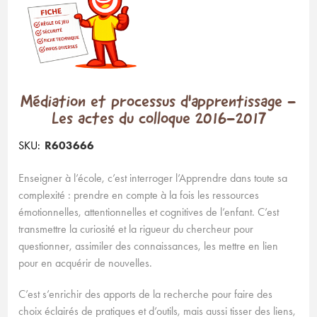
Médiation et processus d'apprentissage -
Les actes du colloque 2016-2017
SKU:
R603666
Enseigner à l’école, c’est interroger l’Apprendre dans toute sa
complexité : prendre en compte à la fois les ressources
émotionnelles, attentionnelles et cognitives de l’enfant. C’est
transmettre la curiosité et la rigueur du chercheur pour
questionner, assimiler des connaissances, les mettre en lien
pour en acquérir de nouvelles.
C’est s’enrichir des apports de la recherche pour faire des
choix éclairés de pratiques et d’outils, mais aussi tisser des liens,