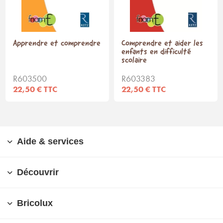
Apprendre et comprendre
Comprendre et aider les
enfants en difficulté
scolaire
R603500
R603383
22,50 € TTC
22,50 € TTC
Aide & services
Découvrir
Bricolux