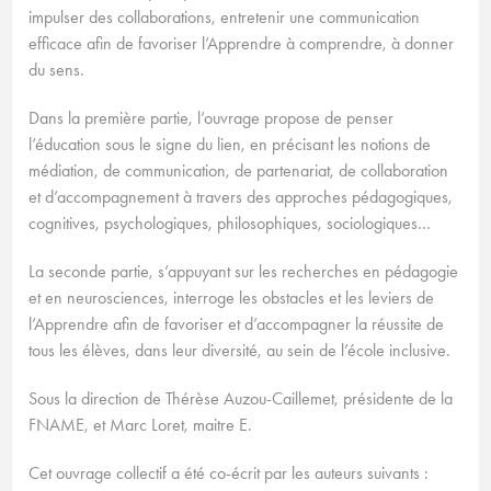
impulser des collaborations, entretenir une communication
efficace afin de favoriser l’Apprendre à comprendre, à donner
du sens.
Dans la première partie, l’ouvrage propose de penser
l’éducation sous le signe du lien, en précisant les notions de
médiation, de communication, de partenariat, de collaboration
et d’accompagnement à travers des approches pédagogiques,
cognitives, psychologiques, philosophiques, sociologiques…
La seconde partie, s’appuyant sur les recherches en pédagogie
et en neurosciences, interroge les obstacles et les leviers de
l’Apprendre afin de favoriser et d’accompagner la réussite de
tous les élèves, dans leur diversité, au sein de l’école inclusive.
Sous la direction de Thérèse Auzou-Caillemet, présidente de la
FNAME, et Marc Loret, maitre E.
Cet ouvrage collectif a été co-écrit par les auteurs suivants :