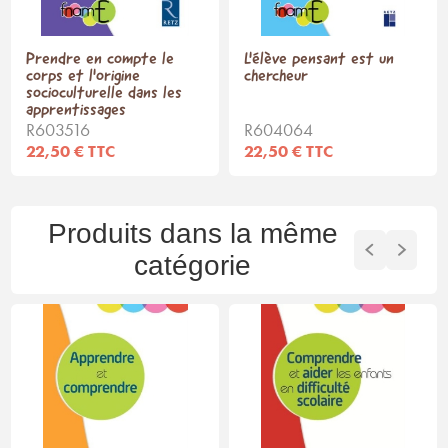
Prendre en compte le
L'élève pensant est un
corps et l'origine
chercheur
socioculturelle dans les
apprentissages
R603516
R604064
22,50 € TTC
22,50 € TTC
Produits dans la même
catégorie