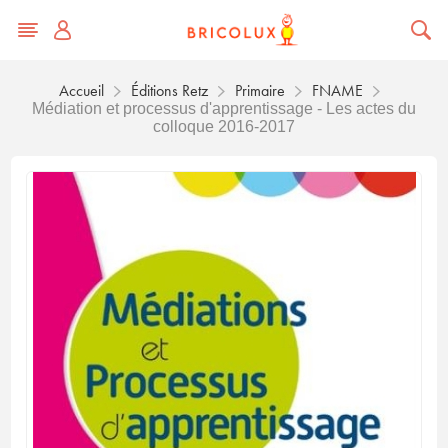
Accueil
Éditions Retz
Primaire
FNAME
Médiation et processus d'apprentissage - Les actes du
colloque 2016-2017