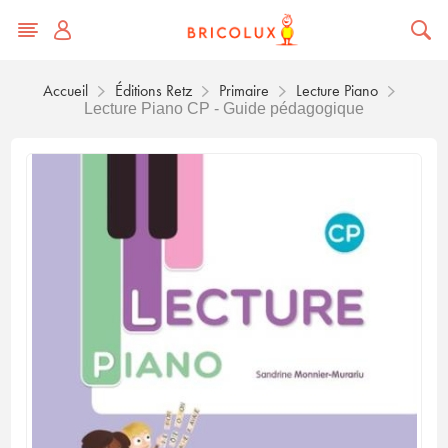
Accueil
Éditions Retz
Primaire
Lecture Piano
Lecture Piano CP - Guide pédagogique