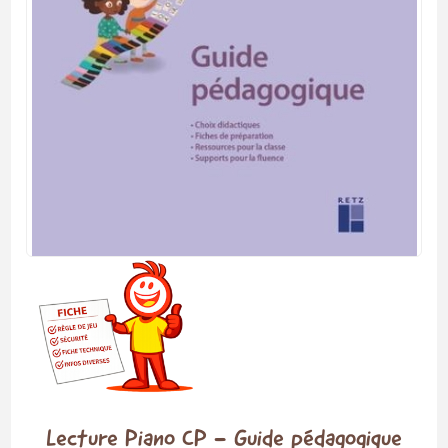
Lecture Piano CP - Guide pédagogique