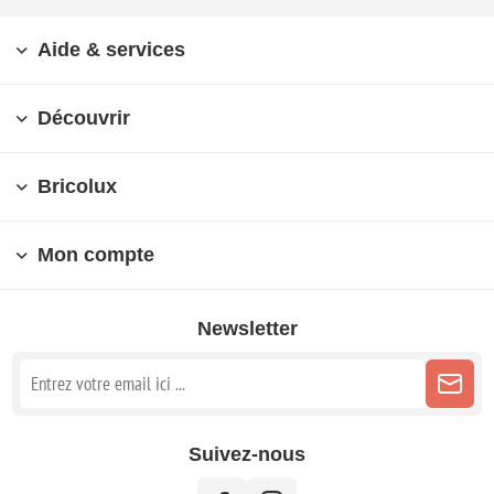
Aide & services
Découvrir
Bricolux
Mon compte
Newsletter
Suivez-nous