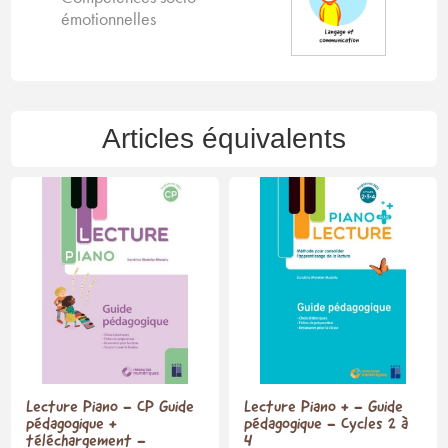
émotionnelles
Articles équivalents
Lecture Piano - CP Guide
Lecture Piano + - Guide
pédagogique +
pédagogique - Cycles 2 à
téléchargement -
4