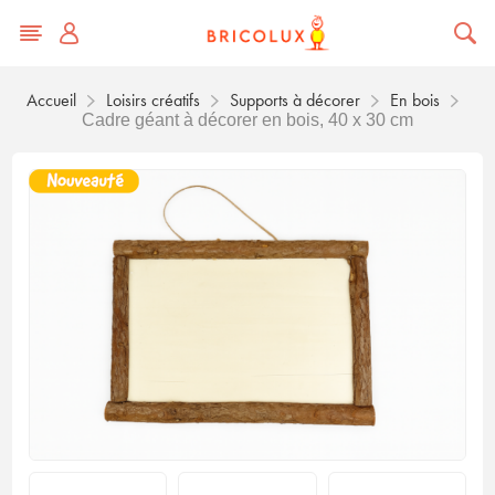
Accueil
Loisirs créatifs
Supports à décorer
En bois
Cadre géant à décorer en bois, 40 x 30 cm