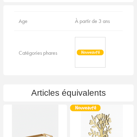
Age
À partir de 3 ans
Catégories phares
Articles équivalents