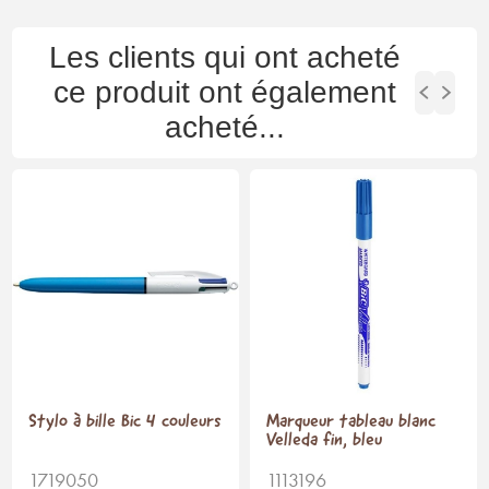
Les clients qui ont acheté
ce produit ont également
acheté...
Stylo à bille Bic 4 couleurs
Marqueur tableau blanc
Velleda fin, bleu
1719050
1113196