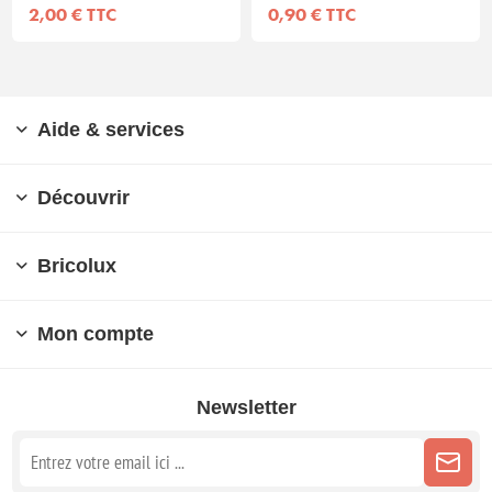
2,00 € TTC
0,90 € TTC
Aide & services
Découvrir
Bricolux
Mon compte
Newsletter