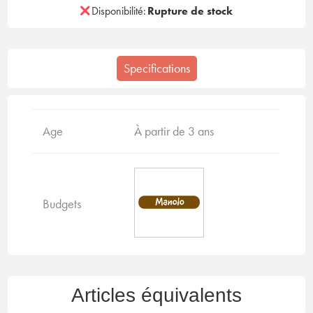
Disponibilité:
Rupture de stock
Specifications
Age
À partir de 3 ans
Budgets
Articles équivalents