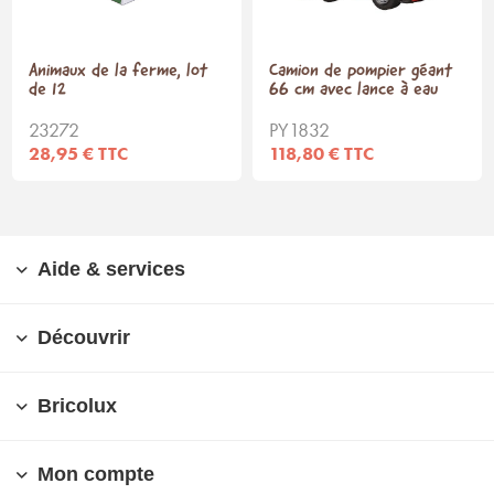
Animaux de la ferme, lot
Camion de pompier géant
de 12
66 cm avec lance à eau
23272
PY1832
28,95 € TTC
118,80 € TTC
Aide & services
Découvrir
Bricolux
Mon compte