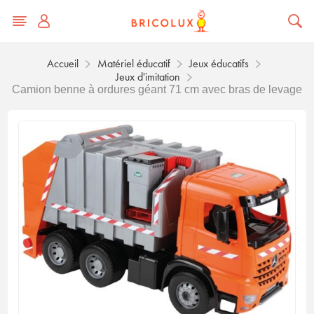
Accueil
Matériel éducatif
Jeux éducatifs
Jeux d'imitation
Camion benne à ordures géant 71 cm avec bras de levage