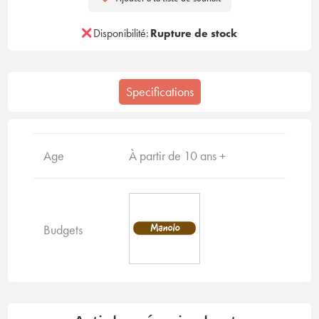
Disponibilité:
Rupture de stock
Specifications
Age
À partir de 10 ans +
Budgets