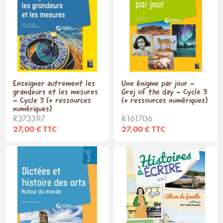
Enseigner autrement les
Une énigme par jour -
grandeurs et les mesures
Grej of the day - Cycle 3
- Cycle 3 (+ ressources
(+ ressources numériques)
numériques)
R373397
R161706
27,00 € TTC
27,00 € TTC