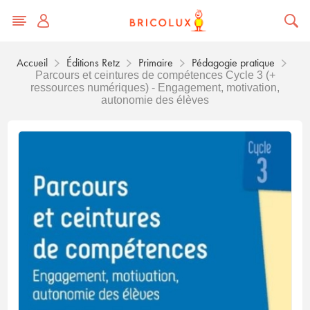
Accueil
Éditions Retz
Primaire
Pédagogie pratique
Parcours et ceintures de compétences Cycle 3 (+
ressources numériques) - Engagement, motivation,
autonomie des élèves