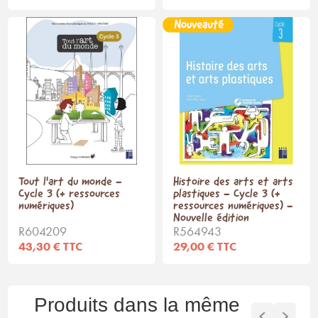
Tout l'art du monde -
Histoire des arts et arts
Cycle 3 (+ ressources
plastiques - Cycle 3 (+
numériques)
ressources numériques) -
Nouvelle édition
R604209
R564943
43,30 € TTC
29,00 € TTC
Produits dans la même