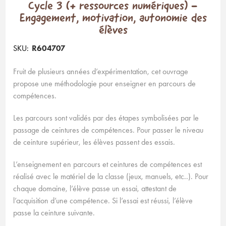
Cycle 3 (+ ressources numériques) -
Engagement, motivation, autonomie des
élèves
SKU:
R604707
Fruit de plusieurs années d’expérimentation, cet ouvrage
propose une méthodologie pour enseigner en parcours de
compétences.
Les parcours sont validés par des étapes symbolisées par le
passage de ceintures de compétences. Pour passer le niveau
de ceinture supérieur, les élèves passent des essais.
L’enseignement en parcours et ceintures de compétences est
réalisé avec le matériel de la classe (jeux, manuels, etc..). Pour
chaque domaine, l’élève passe un essai, attestant de
l’acquisition d’une compétence. Si l’essai est réussi, l’élève
passe la ceinture suivante.