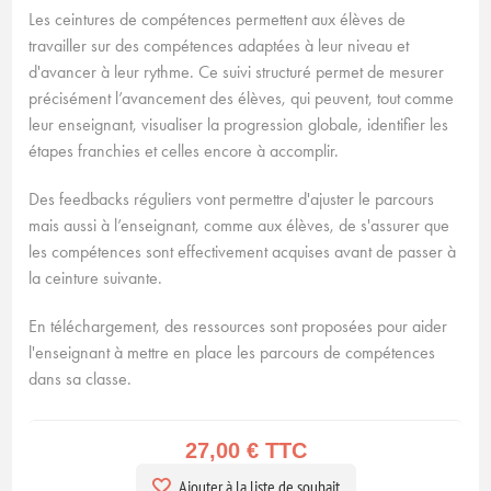
Les ceintures de compétences permettent aux élèves de
travailler sur des compétences adaptées à leur niveau et
d'avancer à leur rythme. Ce suivi structuré permet de mesurer
précisément l’avancement des élèves, qui peuvent, tout comme
leur enseignant, visualiser la progression globale, identifier les
étapes franchies et celles encore à accomplir.
Des feedbacks réguliers vont permettre d'ajuster le parcours
mais aussi à l’enseignant, comme aux élèves, de s'assurer que
les compétences sont effectivement acquises avant de passer à
la ceinture suivante.
En téléchargement, des ressources sont proposées pour aider
l'enseignant à mettre en place les parcours de compétences
dans sa classe.
27,00 € TTC
Ajouter à la liste de souhait