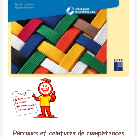
Parcours et ceintures de compétences