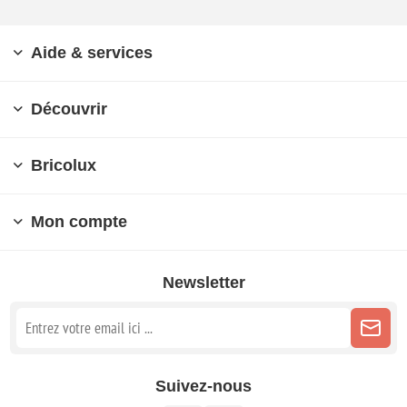
Aide & services
Découvrir
Bricolux
Mon compte
Newsletter
Suivez-nous