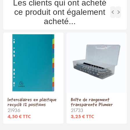
Les clients qui ont acheté
ce produit ont également
acheté...
Intercalaires en plastique
Boîte de rangement
recyclé 12 positions
transparente Plumier
21936
21733
4,50 € TTC
3,25 € TTC